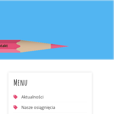
takt
Menu
Aktualności
Nasze osiągnięcia