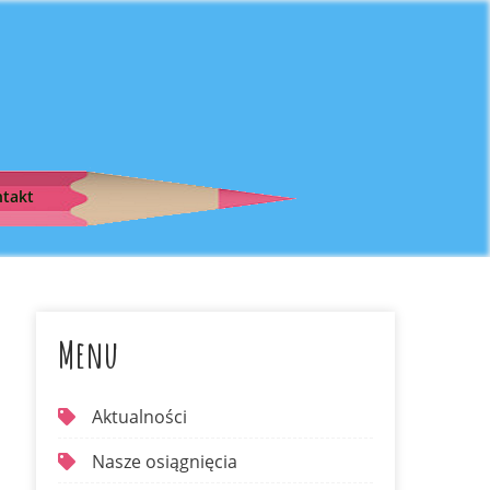
takt
Menu
Aktualności
Nasze osiągnięcia