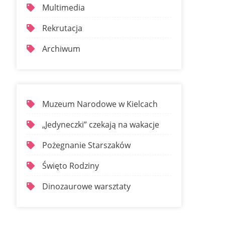
Multimedia
Rekrutacja
Archiwum
Muzeum Narodowe w Kielcach
„Jedyneczki” czekają na wakacje
Pożegnanie Starszaków
Święto Rodziny
Dinozaurowe warsztaty