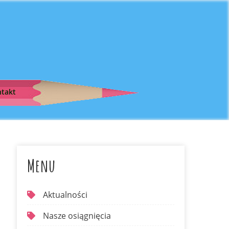
takt
Menu
Aktualności
Nasze osiągnięcia