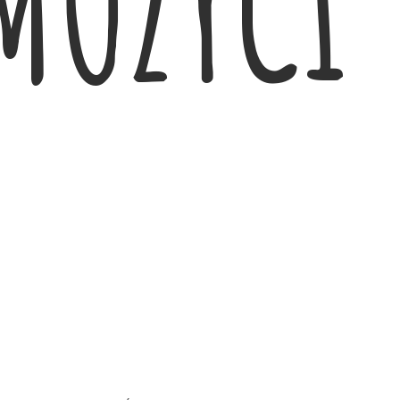
MOŻYCI