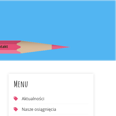
takt
Menu
Aktualności
Nasze osiągnięcia