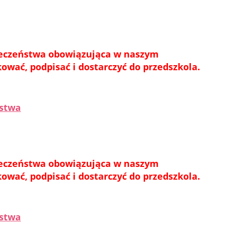
ieczeństwa obowiązująca w naszym
wać, podpisać i dostarczyć do przedszkola.
ństwa
ieczeństwa obowiązująca w naszym
wać, podpisać i dostarczyć do przedszkola.
ństwa