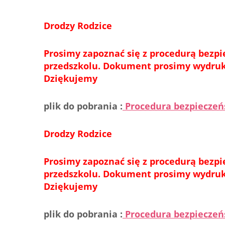
Drodzy Rodzice
Prosimy zapoznać się z procedurą bezp
przedszkolu. Dokument prosimy wydruko
Dziękujemy
plik do pobrania :
Procedura bezpiecze
Drodzy Rodzice
Prosimy zapoznać się z procedurą bezp
przedszkolu. Dokument prosimy wydruko
Dziękujemy
plik do pobrania :
Procedura bezpiecze