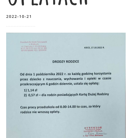
2022-10-21