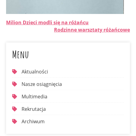
Milion Dzieci modli się na różańcu
Rodzinne warsztaty różańcowe
Menu
Aktualności
Nasze osiągnięcia
Multimedia
Rekrutacja
Archiwum