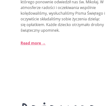
którego ponownie odwiedził nas św. Mikołaj. W
atmosferze radości i oczekiwania wspólnie
kolędowaliśmy, wysłuchaliśmy Pisma Świętego i
oczywiście składaliśmy sobie życzenia dzieląc
się opłatkiem. Każde dziecko otrzymało drobny
świąteczny upominek.
Read more →