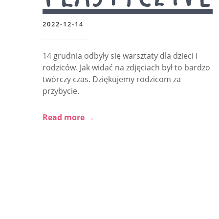
2022-12-14
14 grudnia odbyły się warsztaty dla dzieci i
rodziców. Jak widać na zdjęciach był to bardzo
twórczy czas. Dziękujemy rodzicom za
przybycie.
Read more →