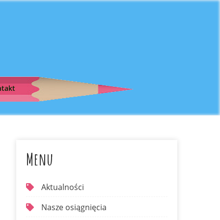
takt
Menu
Aktualności
Nasze osiągnięcia