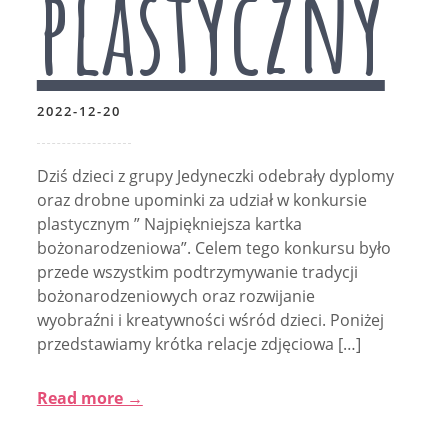
plastyczny
2022-12-20
Dziś dzieci z grupy Jedyneczki odebrały dyplomy
oraz drobne upominki za udział w konkursie
plastycznym ” Najpiękniejsza kartka
bożonarodzeniowa”. Celem tego konkursu było
przede wszystkim podtrzymywanie tradycji
bożonarodzeniowych oraz rozwijanie
wyobraźni i kreatywności wśród dzieci. Poniżej
przedstawiamy krótka relacje zdjęciowa […]
Read more →