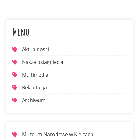
Menu
Aktualności
Nasze osiągnięcia
Multimedia
Rekrutacja
Archiwum
Muzeum Narodowe w Kielcach