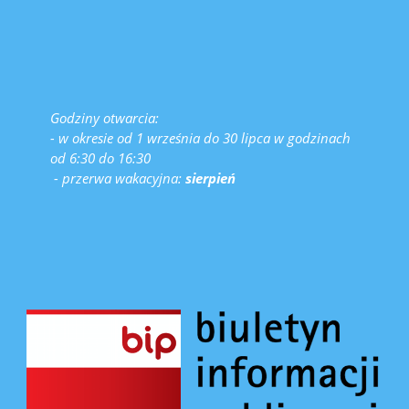
Godziny otwarcia:
- w okresie od 1 września do 30 lipca w godzinach
od 6:30 do 16:30
- przerwa wakacyjna:
sierpień