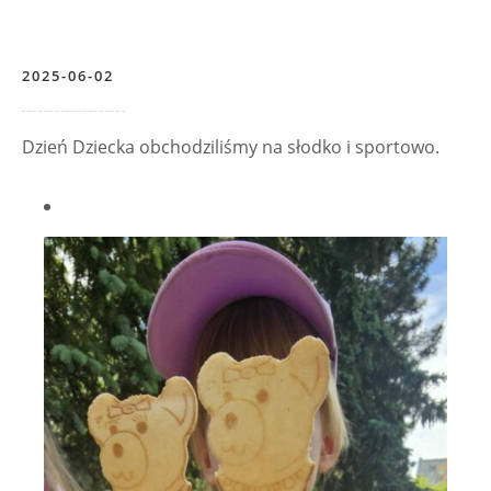
2025-06-02
Dzień Dziecka obchodziliśmy na słodko i sportowo.