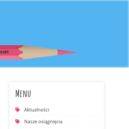
takt
Menu
Aktualności
Nasze osiągnięcia