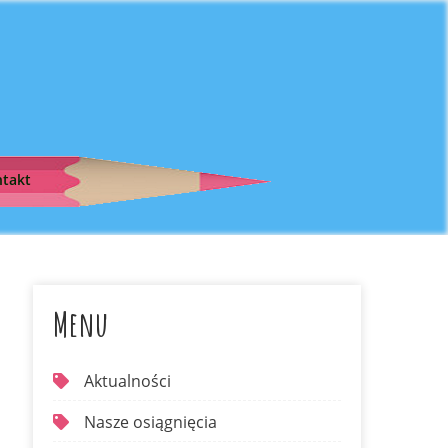
takt
Menu
Aktualności
Nasze osiągnięcia