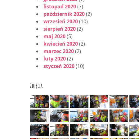
listopad 2020
(7)
październik 2020
(2)
wrzesień 2020
(10)
sierpień 2020
(2)
maj 2020
(5)
kwiecień 2020
(2)
marzec 2020
(2)
luty 2020
(2)
styczeń 2020
(10)
Zdjęcia