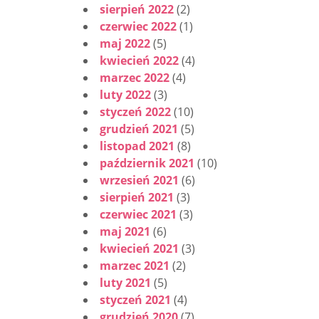
sierpień 2022
(2)
czerwiec 2022
(1)
maj 2022
(5)
kwiecień 2022
(4)
marzec 2022
(4)
luty 2022
(3)
styczeń 2022
(10)
grudzień 2021
(5)
listopad 2021
(8)
październik 2021
(10)
wrzesień 2021
(6)
sierpień 2021
(3)
czerwiec 2021
(3)
maj 2021
(6)
kwiecień 2021
(3)
marzec 2021
(2)
luty 2021
(5)
styczeń 2021
(4)
grudzień 2020
(7)