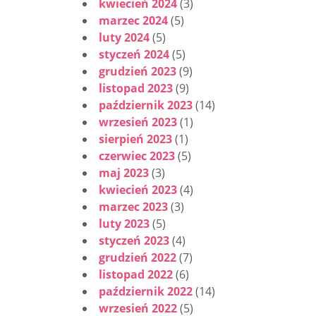
kwiecień 2024
(3)
marzec 2024
(5)
luty 2024
(5)
styczeń 2024
(5)
grudzień 2023
(9)
listopad 2023
(9)
październik 2023
(14)
wrzesień 2023
(1)
sierpień 2023
(1)
czerwiec 2023
(5)
maj 2023
(3)
kwiecień 2023
(4)
marzec 2023
(3)
luty 2023
(5)
styczeń 2023
(4)
grudzień 2022
(7)
listopad 2022
(6)
październik 2022
(14)
wrzesień 2022
(5)