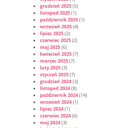
grudzień 2025
(5)
listopad 2025
(1)
październik 2025
(1)
wrzesień 2025
(4)
lipiec 2025
(2)
czerwiec 2025
(2)
maj 2025
(6)
kwiecień 2025
(7)
marzec 2025
(7)
luty 2025
(3)
styczeń 2025
(7)
grudzień 2024
(3)
listopad 2024
(8)
październik 2024
(14)
wrzesień 2024
(1)
lipiec 2024
(1)
czerwiec 2024
(6)
maj 2024
(3)