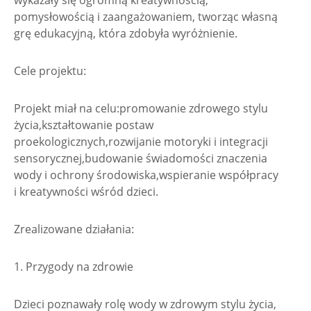
wykazały się ogromną kreatywnością,
pomysłowością i zaangażowaniem, tworząc własną
grę edukacyjną, która zdobyła wyróżnienie.
Cele projektu:
Projekt miał na celu:promowanie zdrowego stylu
życia,kształtowanie postaw
proekologicznych,rozwijanie motoryki i integracji
sensorycznej,budowanie świadomości znaczenia
wody i ochrony środowiska,wspieranie współpracy
i kreatywności wśród dzieci.
Zrealizowane działania:
1. Przygody na zdrowie
Dzieci poznawały rolę wody w zdrowym stylu życia,