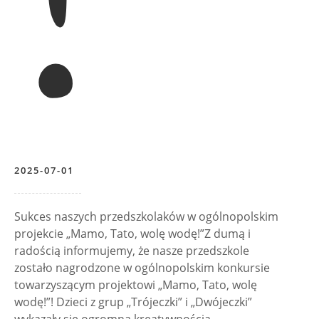
2025-07-01
Sukces naszych przedszkolaków w ogólnopolskim
projekcie „Mamo, Tato, wolę wodę!”Z dumą i
radością informujemy, że nasze przedszkole
zostało nagrodzone w ogólnopolskim konkursie
towarzyszącym projektowi „Mamo, Tato, wolę
wodę!”! Dzieci z grup „Trójeczki” i „Dwójeczki”