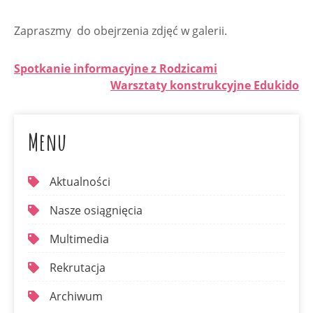
Zapraszmy do obejrzenia zdjęć w galerii.
Spotkanie informacyjne z Rodzicami
Warsztaty konstrukcyjne Edukido
Menu
Aktualności
Nasze osiągnięcia
Multimedia
Rekrutacja
Archiwum