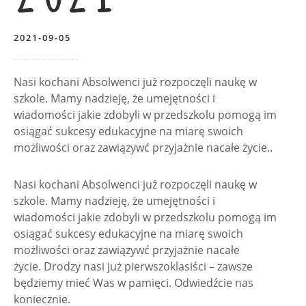
2021-09-05
Nasi kochani Absolwenci już rozpoczęli naukę w
szkole. Mamy nadzieję, że umejętności i
wiadomości jakie zdobyli w przedszkolu pomogą im
osiągać sukcesy edukacyjne na miarę swoich
możliwości oraz zawiązywć przyjażnie nacałe życie..
Nasi kochani Absolwenci już rozpoczęli naukę w
szkole. Mamy nadzieję, że umejętności i
wiadomości jakie zdobyli w przedszkolu pomogą im
osiągać sukcesy edukacyjne na miarę swoich
możliwości
oraz zawiązywć przyjażnie nacałe
życie.
Drodzy nasi już pierwszoklasiści – zawsze
będziemy mieć Was w pamięci. Odwiedźcie nas
koniecznie.