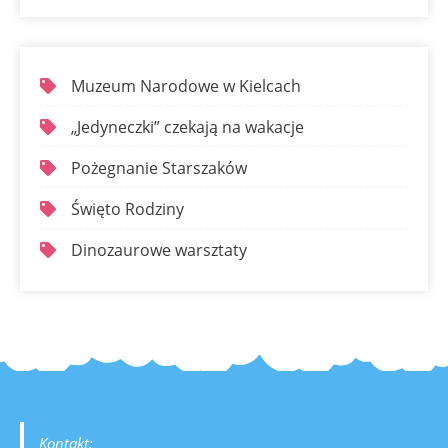
Muzeum Narodowe w Kielcach
„Jedyneczki” czekają na wakacje
Pożegnanie Starszaków
Święto Rodziny
Dinozaurowe warsztaty
Kontakt: