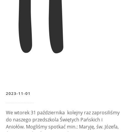
2023-11-01
We wtorek 31 października kolejny raz zaprosiliśmy
do naszego przedszkola Świętych Pańskich i
Aniołów. Mogliśmy spotkać min.: Maryję, św. Józefa,