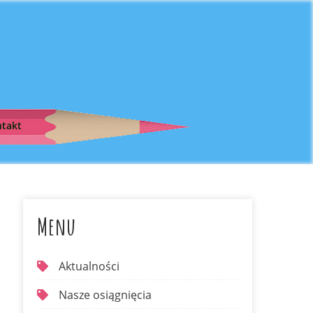
takt
Menu
Aktualności
Nasze osiągnięcia