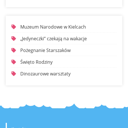
Muzeum Narodowe w Kielcach
„Jedyneczki” czekają na wakacje
Pożegnanie Starszaków
Święto Rodziny
Dinozaurowe warsztaty