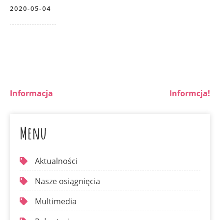
2020-05-04
Informacja
Informcja!
Menu
Aktualności
Nasze osiągnięcia
Multimedia