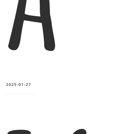
2025-01-27