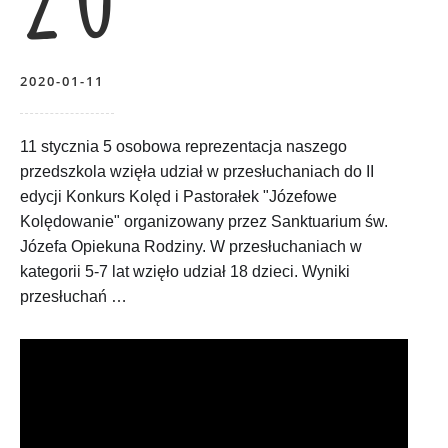
2020-01-11
11 stycznia 5 osobowa reprezentacja naszego
przedszkola wzięła udział w przesłuchaniach do II
edycji Konkurs Kolęd i Pastorałek "Józefowe
Kolędowanie" organizowany przez Sanktuarium św.
Józefa Opiekuna Rodziny. W przesłuchaniach w
kategorii 5-7 lat wzięło udział 18 dzieci. Wyniki
przesłuchań …