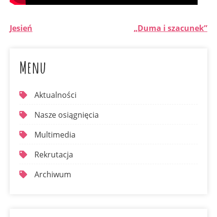
Jesień
„Duma i szacunek”
Menu
Aktualności
Nasze osiągnięcia
Multimedia
Rekrutacja
Archiwum