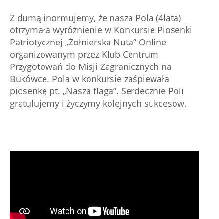
Z dumą inormujemy, że nasza Pola (4lata)
otrzymała wyróżnienie w Konkursie Piosenki
Patriotycznej „Żołnierska Nuta” Online
organizowanym przez Klub Centrum
Przygotowań do Misji Zagranicznych na
Bukówce. Pola w konkursie zaśpiewała
piosenkę pt. „Nasza flaga”. Serdecznie Poli
gratulujemy i życzymy kolejnych sukcesów.