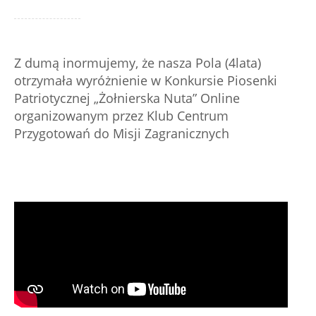
Z dumą inormujemy, że nasza Pola (4lata)
otrzymała wyróżnienie w Konkursie Piosenki
Patriotycznej „Żołnierska Nuta” Online
organizowanym przez Klub Centrum
Przygotowań do Misji Zagranicznych