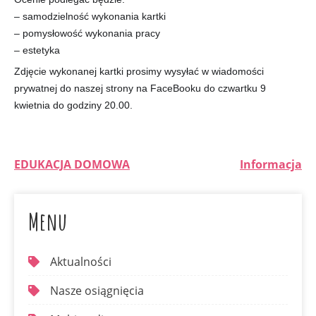
– samodzielność wykonania kartki
– pomysłowość wykonania pracy
– estetyka
Zdjęcie wykonanej kartki prosimy wysyłać w wiadomości
prywatnej do naszej strony na FaceBooku do czwartku 9
kwietnia do godziny 20.00.
EDUKACJA DOMOWA
Informacja
Menu
Aktualności
Nasze osiągnięcia