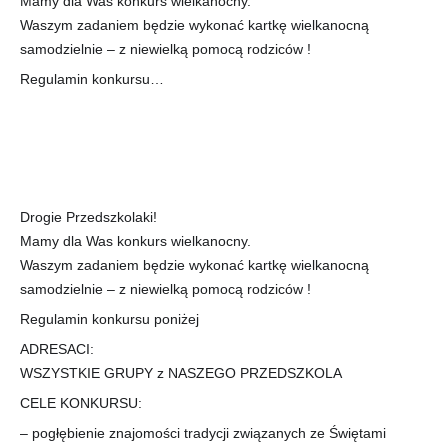
Mamy dla Was konkurs wielkanocny.
Waszym zadaniem będzie wykonać kartkę wielkanocną
samodzielnie – z niewielką pomocą rodziców !
Regulamin konkursu…
Drogie Przedszkolaki!
Mamy dla Was konkurs wielkanocny.
Waszym zadaniem będzie wykonać kartkę wielkanocną
samodzielnie – z niewielką pomocą rodziców !
Regulamin konkursu poniżej
ADRESACI:
WSZYSTKIE GRUPY z NASZEGO PRZEDSZKOLA
CELE KONKURSU:
– pogłębienie znajomości tradycji związanych ze Świętami