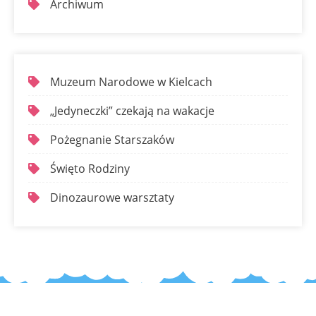
Archiwum
Muzeum Narodowe w Kielcach
„Jedyneczki” czekają na wakacje
Pożegnanie Starszaków
Święto Rodziny
Dinozaurowe warsztaty