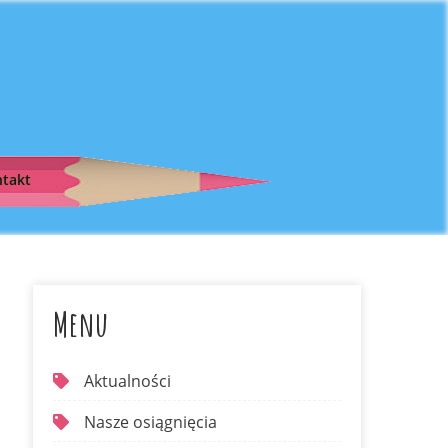
takt
Menu
Aktualności
Nasze osiągnięcia