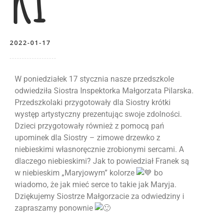
2022-01-17
W poniedziałek 17 stycznia nasze przedszkole
odwiedziła Siostra Inspektorka Małgorzata Pilarska.
Przedszkolaki przygotowały dla Siostry krótki
występ artystyczny prezentując swoje zdolności.
Dzieci przygotowały również z pomocą pań
upominek dla Siostry – zimowe drzewko z
niebieskimi własnoręcznie zrobionymi sercami. A
dlaczego niebieskimi? Jak to powiedział Franek są
w niebieskim „Maryjowym” kolorze
bo
wiadomo, że jak mieć serce to takie jak Maryja.
Dziękujemy Siostrze Małgorzacie za odwiedziny i
zapraszamy ponownie