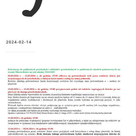
2024-02-14