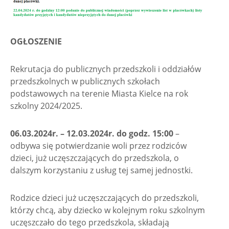
OGŁOSZENIE
Rekrutacja do publicznych przedszkoli i oddziałów
przedszkolnych w publicznych szkołach
podstawowych na terenie Miasta Kielce na rok
szkolny 2024/2025.
06.03.2024r. – 12.03.2024r. do godz. 15:00
–
odbywa się potwierdzanie woli przez rodziców
dzieci, już uczęszczających do przedszkola, o
dalszym korzystaniu z usług tej samej jednostki.
Rodzice dzieci już uczęszczających do przedszkoli,
którzy chcą, aby dziecko w kolejnym roku szkolnym
uczęszczało do tego przedszkola, składają