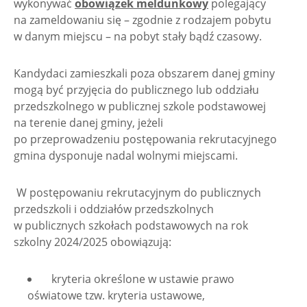
wykonywać
obowiązek meldunkowy
polegający
na zameldowaniu się – zgodnie z rodzajem pobytu
w danym miejscu – na pobyt stały bądź czasowy.
Kandydaci zamieszkali poza obszarem danej gminy
mogą być przyjęcia do publicznego lub oddziału
przedszkolnego w publicznej szkole podstawowej
na terenie danej gminy, jeżeli
po przeprowadzeniu postępowania rekrutacyjnego
gmina dysponuje nadal wolnymi miejscami.
W postępowaniu rekrutacyjnym do publicznych
przedszkoli i oddziałów przedszkolnych
w publicznych szkołach podstawowych na rok
szkolny 2024/2025 obowiązują:
­ kryteria określone w ustawie prawo
oświatowe tzw. kryteria ustawowe,