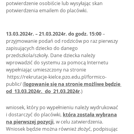
potwierdzenie osobiście lub wysyłając skan
potwierdzenia emailem do placówki.
13.03.2024r. – 21.03.2024r. do godz. 15:00
–
przyjmowanie podań od rodziców po raz pierwszy
zapisujących dziecko do danego
przedszkola/szkoły. Dane dziecka należy
wprowadzić do systemu za pomocą Internetu
wypełniając umieszczony na stronie
https://rekrutacje-kielce.pzo.edu.pl/formico-
public/ (
logowanie się na stronie możliwe będzie
od 13.03.2024r. do 21.03.2024r
.)
wniosek, który po wypełnieniu należy wydrukować
i dostarczyć do placówki,
która została wybrana
na pierwszej pozycji
, w celu zatwierdzenia.
Wniosek będzie można również złożyć, podpisując