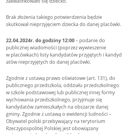
zakwalifikowało się dziecko.
Brak złożenia takiego potwierdzenia będzie
skutkował nieprzyjęciem dziecka do danej placówki.
22.04.2024r. do godziny 12:00
– podanie do
publicznej wiadomości (poprzez wywieszenie
w placówkach) listy kandydatów przyjętych i kandyd
atów nieprzyjętych do danej placówki.
Zgodnie z ustawą prawo oświatowe (art. 131), do
publicznego przedszkola, oddziału przedszkolnego
w szkole podstawowej lub publicznej innej formy
wychowania przedszkolnego, przyjmuje się
kandydatów zamieszkałych na obszarze danej
gminy. Zgodnie z ustawą o ewidencji ludności –
Obywatel polski przebywający na terytorium
Rzeczypospolitej Polskiej jest obowiązany