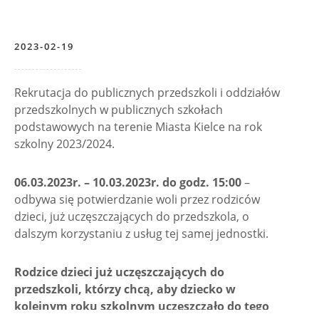
2023-02-19
Rekrutacja do publicznych przedszkoli i oddziałów
przedszkolnych w publicznych szkołach
podstawowych na terenie Miasta Kielce na rok
szkolny 2023/2024.
06.03.2023r. – 10.03.2023r. do godz. 15:00
–
odbywa się potwierdzanie woli przez rodziców
dzieci, już uczęszczających do przedszkola, o
dalszym korzystaniu z usług tej samej jednostki.
Rodzice dzieci już uczęszczających do
przedszkoli, którzy chcą, aby dziecko w
kolejnym roku szkolnym uczęszczało do tego