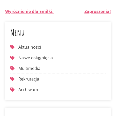
Wyróżnienie dla Emilki.
Zaproszenia!
Menu
Aktualności
Nasze osiągnięcia
Multimedia
Rekrutacja
Archiwum