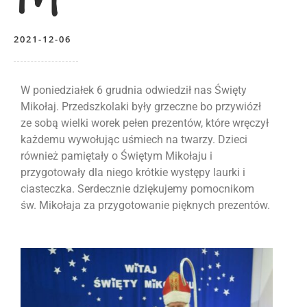
2021-12-06
W poniedziałek 6 grudnia odwiedził nas Święty
Mikołaj. Przedszkolaki były grzeczne bo przywiózł
ze sobą wielki worek pełen prezentów, które wręczył
każdemu wywołując uśmiech na twarzy. Dzieci
również pamiętały o Świętym Mikołaju i
przygotowały dla niego krótkie występy laurki i
ciasteczka. Serdecznie dziękujemy pomocnikom
św. Mikołaja za przygotowanie pięknych prezentów.