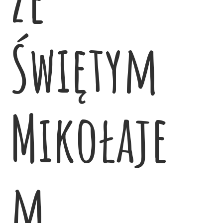
Świętym
Mikołaje
m