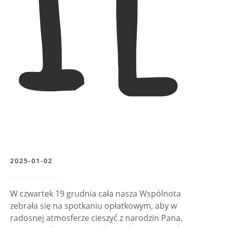
2025-01-02
W czwartek 19 grudnia cała nasza Wspólnota
zebrała się na spotkaniu opłatkowym, aby w
radosnej atmosferze cieszyć z narodzin Pana.