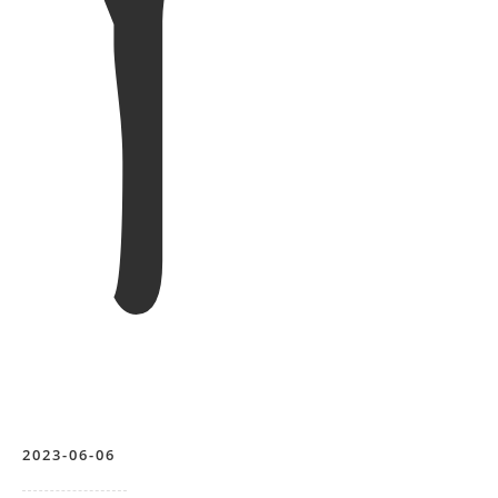
2023-06-06