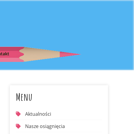
takt
Menu
Aktualności
Nasze osiągnięcia