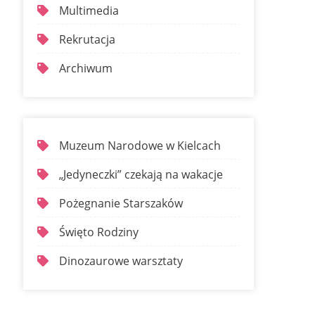
Multimedia
Rekrutacja
Archiwum
Muzeum Narodowe w Kielcach
„Jedyneczki” czekają na wakacje
Pożegnanie Starszaków
Święto Rodziny
Dinozaurowe warsztaty