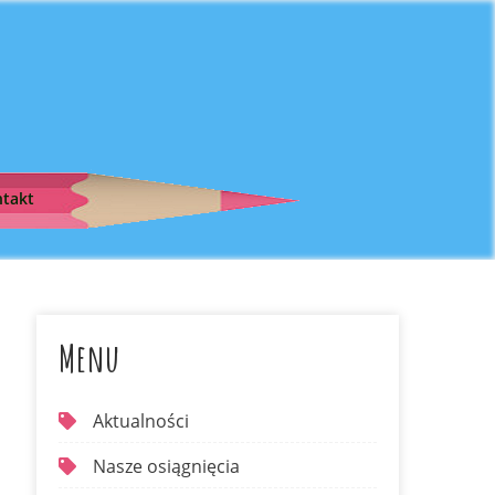
takt
Menu
Aktualności
Nasze osiągnięcia