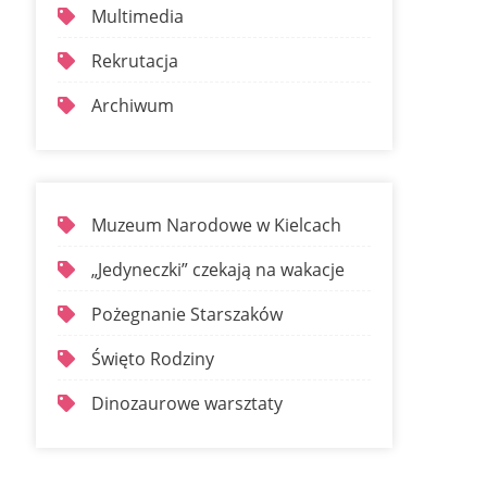
Multimedia
Rekrutacja
Archiwum
Muzeum Narodowe w Kielcach
„Jedyneczki” czekają na wakacje
Pożegnanie Starszaków
Święto Rodziny
Dinozaurowe warsztaty