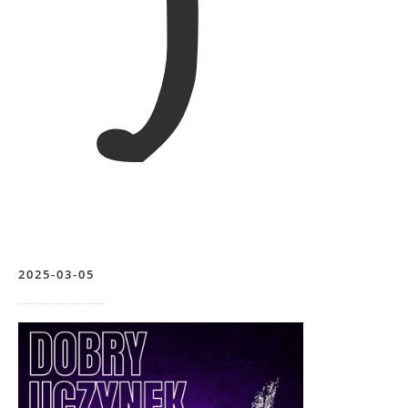
2025-03-05