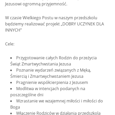
Jezusowi ogromną przyjemność.
W czasie Wielkiego Postu w naszym przedszkolu
będziemy realizować projekt „DOBRY UCZYNEK DLA
INNYCH”
Cele:
Przygotowanie całych Rodzin do przeżycia
Świąt Zmartwychwstania Jezusa
Poznanie wydarzeń związanych z Męką,
Śmiercią i Zmartwychwstaniem Jezusa
Pragnienie współcierpienia z Jezusem
Modlitwa w intencjach podanych na
poszczególne dni
Wzrastanie we wzajemnej miłości i miłości do
Boga
Włączenie Rodziców w działania przedszkola