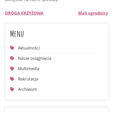
DROGA KRZYŻOWA
Mali ogrodnicy
Menu
Aktualności
Nasze osiągnięcia
Multimedia
Rekrutacja
Archiwum