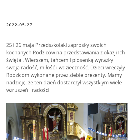
2022-05-27
25 i 26 maja Przedszkolaki zaprosiły swoich
kochanych Rodziców na przedstawiania z okazji Ich
święta . Wierszem, tańcem i piosenką wyraziły
swoją radość, miłość i wdzięczność. Dzieci wręczyły
Rodzicom wykonane przez siebie prezenty. Mamy
nadzieję, że ten dzień dostarczył wszystkiym wiele
wzruszeń i radości.