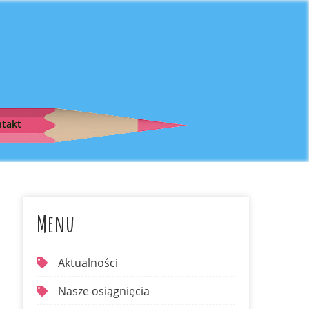
takt
Menu
Aktualności
Nasze osiągnięcia