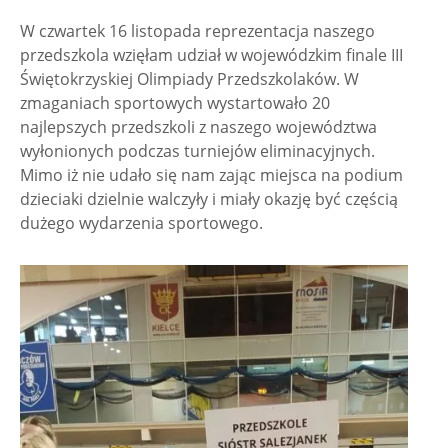
W czwartek 16 listopada reprezentacja naszego
przedszkola wzięłam udział w wojewódzkim finale III
Świętokrzyskiej Olimpiady Przedszkolaków. W
zmaganiach sportowych wystartowało 20
najlepszych przedszkoli z naszego województwa
wyłonionych podczas turniejów eliminacyjnych.
Mimo iż nie udało się nam zając miejsca na podium
dzieciaki dzielnie walczyły i miały okazję być częścią
dużego wydarzenia sportowego.