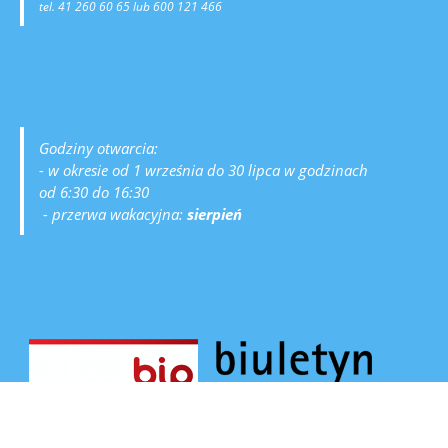
tel. 41 260 60 65 lub 600 121 466
Godziny otwarcia:
- w okresie od 1 września do 30 lipca w godzinach
od 6:30 do 16:30
- przerwa wakacyjna:
sierpień