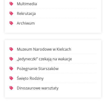
Multimedia
Rekrutacja
Archiwum
Muzeum Narodowe w Kielcach
„Jedyneczki” czekają na wakacje
Pożegnanie Starszaków
Święto Rodziny
Dinozaurowe warsztaty