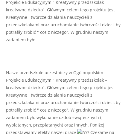
Projekcie Edukacyjnym " Kreatywny przedszkolak –
kreatywne dziecko". Głównym celem tego projektu jest
Kreatywne i twórcze działania nauczycieli z
przedszkolakami oraz uruchamianie twórczości dzieci, by
potrafiły zrobić " cos z niczego". W grudniu naszym
zadaniem było …
Nasze przedszkole uczestniczy w Ogólnopolskim
Projekcie Edukacyjnym " Kreatywny przedszkolak –
kreatywne dziecko". Głównym celem tego projektu jest
Kreatywne i twórcze działania nauczycieli z
przedszkolakami oraz uruchamianie twórczości dzieci, by
potrafiły zrobić " cos z niczego". W grudniu naszym
zadaniem było wykonanie ozdób świątecznych (
wyplatanych, przeplatanych) oraz innych. Poniżej
przedstawiamy efekty naszej pracy
Czekamy na