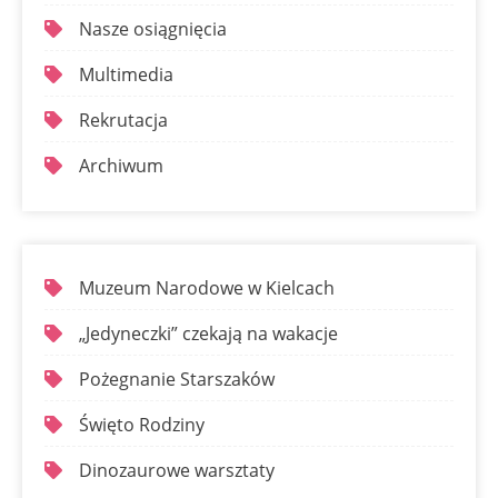
Nasze osiągnięcia
Multimedia
Rekrutacja
Archiwum
Muzeum Narodowe w Kielcach
„Jedyneczki” czekają na wakacje
Pożegnanie Starszaków
Święto Rodziny
Dinozaurowe warsztaty