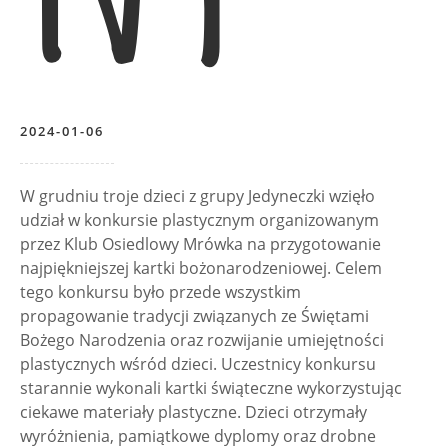
2024-01-06
W grudniu troje dzieci z grupy Jedyneczki wzięło
udział w konkursie plastycznym organizowanym
przez Klub Osiedlowy Mrówka na przygotowanie
najpiękniejszej kartki bożonarodzeniowej. Celem
tego konkursu było przede wszystkim
propagowanie tradycji związanych ze Świętami
Bożego Narodzenia oraz rozwijanie umiejętności
plastycznych wśród dzieci. Uczestnicy konkursu
starannie wykonali kartki świąteczne wykorzystując
ciekawe materiały plastyczne. Dzieci otrzymały
wyróżnienia, pamiątkowe dyplomy oraz drobne