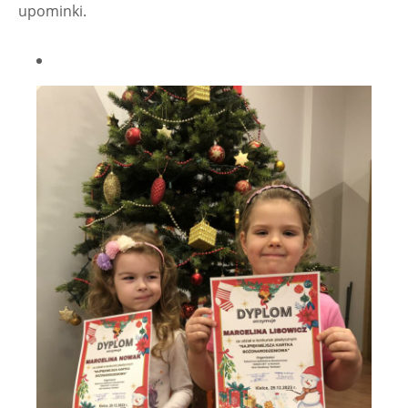
upominki.