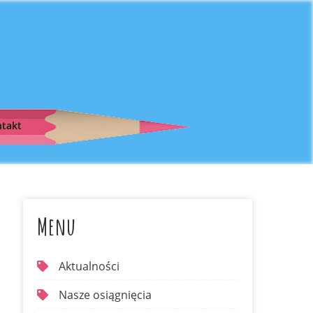
takt
Menu
Aktualności
Nasze osiągnięcia