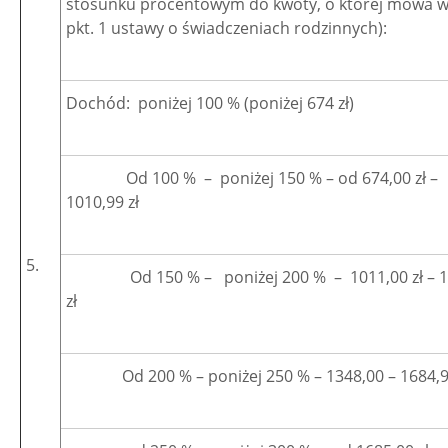
stosunku procentowym do kwoty, o której mowa w 
pkt. 1 ustawy o świadczeniach rodzinnych):
Dochód: poniżej 100 % (poniżej 674 zł)
Od 100 % – poniżej 150 % – od 674,00 zł –
1010,99 zł
5.
Od 150 % – poniżej 200 % – 1011,00 zł – 1
zł
Od 200 % – poniżej 250 % – 1348,00 – 1684,99