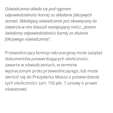
Oświadczenia składa się pod rygorem
odpowiedzialności karnej za składanie fałszywych
zeznań. Składający oświadczenie jest obowiązany do
zawarcia w nim klauzuli następującej treści: „Jestem
świadomy odpowiedzialności karnej za złożenie
fałszywego oświadczenia”.
Przewodniczący komisji rekrutacyjnej może zażądać
dokumentów potwierdzających okoliczności
zawarte w oświadczeniach, w terminie
wyznaczonym przez przewodniczącego, lub może
zwrócić się do Prezydenta Miasta o potwierdzenie
tych okoliczności. (art. 150 pkt. 7 ustawy o prawo
oświatowe)