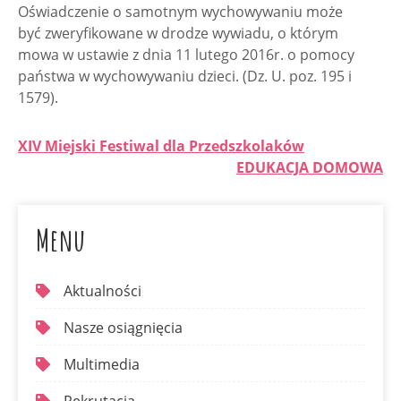
Oświadczenie o samotnym wychowywaniu może
być zweryfikowane w drodze wywiadu, o którym
mowa w ustawie z dnia 11 lutego 2016r. o pomocy
państwa w wychowywaniu dzieci. (Dz. U. poz. 195 i
1579).
XIV Miejski Festiwal dla Przedszkolaków
EDUKACJA DOMOWA
Menu
Aktualności
Nasze osiągnięcia
Multimedia