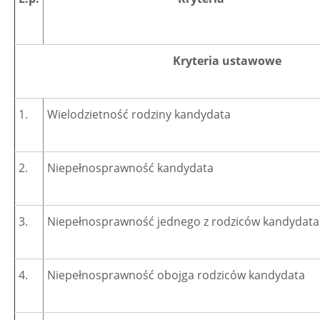
Kryteria ustawowe
1.
Wielodzietność rodziny kandydata
2.
Niepełnosprawność kandydata
3.
Niepełnosprawność jednego z rodziców kandydata
4.
Niepełnosprawność obojga rodziców kandydata