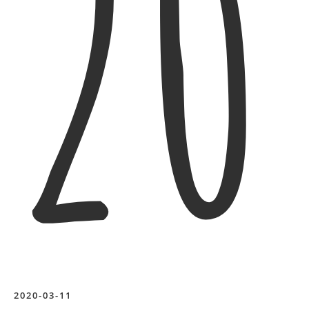
20
2020-03-11