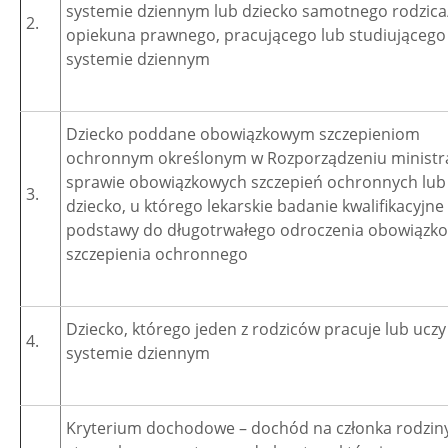
systemie dziennym lub dziecko samotnego rodzica
2.
opiekuna prawnego, pracującego lub studiującego
systemie dziennym
Dziecko poddane obowiązkowym szczepieniom
ochronnym określonym w Rozporządzeniu ministr
sprawie obowiązkowych szczepień ochronnych lub
3.
dziecko, u którego lekarskie badanie kwalifikacyjne
podstawy do długotrwałego odroczenia obowiązk
szczepienia ochronnego
Dziecko, którego jeden z rodziców pracuje lub uczy
4.
systemie dziennym
Kryterium dochodowe – dochód na członka rodziny