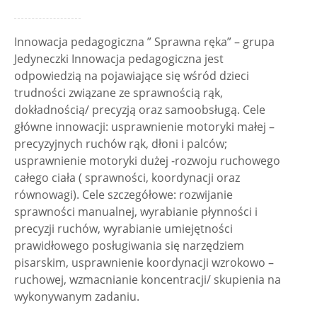
Innowacja pedagogiczna ” Sprawna ręka” – grupa
Jedyneczki Innowacja pedagogiczna jest
odpowiedzią na pojawiające się wśród dzieci
trudności związane ze sprawnością rąk,
dokładnością/ precyzją oraz samoobsługą. Cele
główne innowacji: usprawnienie motoryki małej –
precyzyjnych ruchów rąk, dłoni i palców;
usprawnienie motoryki dużej -rozwoju ruchowego
całego ciała ( sprawności, koordynacji oraz
równowagi). Cele szczegółowe: rozwijanie
sprawności manualnej, wyrabianie płynności i
precyzji ruchów, wyrabianie umiejętności
prawidłowego posługiwania się narzędziem
pisarskim, usprawnienie koordynacji wzrokowo –
ruchowej, wzmacnianie koncentracji/ skupienia na
wykonywanym zadaniu.