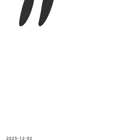
”
2025-12-02