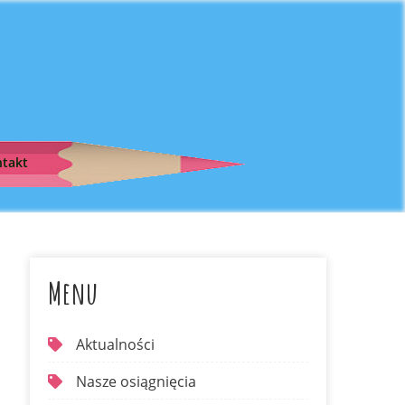
takt
Menu
Aktualności
Nasze osiągnięcia